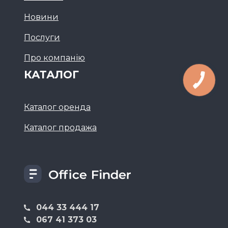
Новини
Послуги
Про компанію
КАТАЛОГ
Каталог оренда
Каталог продажа
044 33 444 17
067 41 373 03