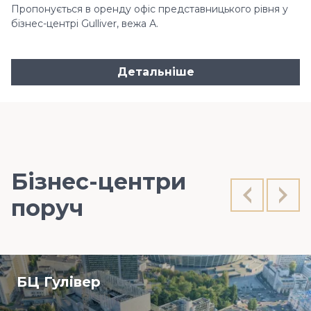
Пропонується в оренду офіс представницького рівня у
бізнес-центрі Gulliver, вежа А.
Детальніше
Бізнес-центри
поруч
БЦ Гулiвер