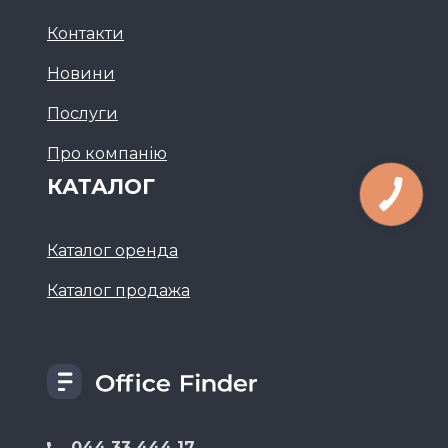
Контакти
Новини
Послуги
Про компанію
КАТАЛОГ
Каталог оренда
Каталог продажа
044 33 444 17