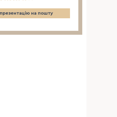
презентацію на пошту