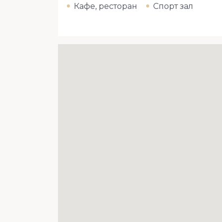
Кафе, ресторан
Спорт зал