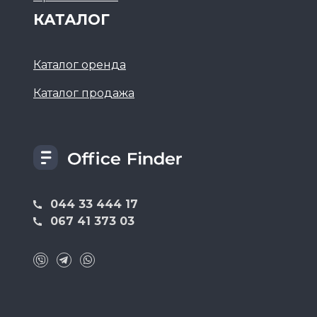
КАТАЛОГ
Каталог оренда
Каталог продажа
044 33 444 17
067 41 373 03