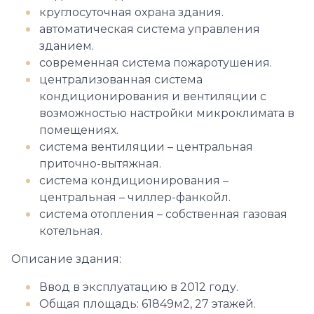
круглосуточная охрана здания.
автоматическая система управления
зданием.
современная система пожаротушения.
централизованная система
кондиционирования и вентиляции с
возможностью настройки микроклимата в
помещениях.
система вентиляции – центральная
приточно-вытяжная.
система кондиционирования –
центральная – чиллер-фанкойл.
система отопления – собственная газовая
котельная.
Описание здания:
Ввод в эксплуатацию в 2012 году.
Общая площадь: 61849м2, 27 этажей.