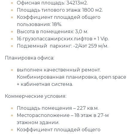
Офисная площадь: 34213м2.
Площадь типового этажа: 1800 м2.
Коэффициент площадей общего
пользования: 18%.
Высота в помещениях: 3,0 м.
16 грузопассажирских лифтов + 1 Vip.
Подземный паркинг: -2/4эт 259 м/м.
Планировка офиса:
выполнен качественный ремонт.
Комбинированная планировка, open space
+ кабинетная система.
Коммерческие условия:
Площадь помещения – 227 кв.м.
Месторасположение – 18 этаж в 27-м
этажном здании.
Коэффициент площадей общего