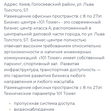
Адрес: Киев, Голосеевский район, ул. Льва
Толстого, 57.
Размещение офисных пространств: с 8 по 27эт.
Бизнес-центре «101 Tower» - это современный
бизнес центр класса A, расположенный в
центральной деловой части города, по ул. Льва
Толстого, 57.. Бизнес-центре полностью
отвечает высоким требованиям относительно
эргономичности и наличия инженерных
коммуникаций. «101 Tower» имеет собственный
паркинг, спортивный зал. Развитая
инфраструктура, транспортная доступность —
это гарантия развития бизнеса любого
направления и любого масштаба.
Размещение офисных пространств: с 8 по 27эт.
Технические параметры 101 Tower:
пропускная система доступа.
видеонаблюдение.