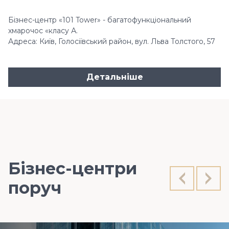
Бізнес-центр «101 Tower» - багатофункціональний
хмарочос «класу А.
Адреса: Київ, Голосіївський район, вул. Льва Толстого, 57
Детальніше
Бізнес-центри
поруч