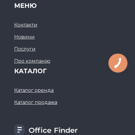
МЕНЮ
Контакти
Новини
Послуги
Про компанію
КАТАЛОГ
Каталог оренда
Каталог продажа