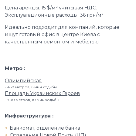
Цена аренды: 15 $/м² учитывая НДС.
Эксплуатационные расходы: 36 грн/м²
Идеально подходит для компаний, которые
ищут готовый офис в центре Киева с
качественным ремонтом и мебелью.
Метро
Олимпийская
450 метров, 6 мин ходьбы
Площадь Украинских Героев
700 метров, 10 мин ходьбы
Инфраструктура
Банкомат, отделение банка
Отделение Новой Почты (НП)