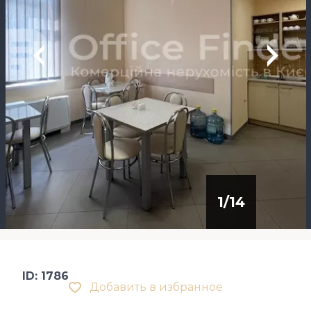
1
/
14
ID: 1786
Добавить в избранное