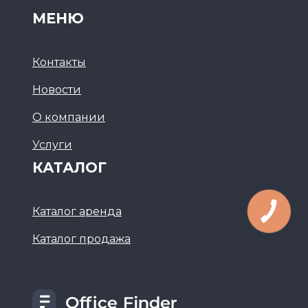
МЕНЮ
Контакты
Новости
О компании
Услуги
КАТАЛОГ
Каталог аренда
Каталог продажа