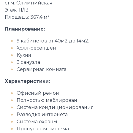
ст.м. Олимпийская
Этаж: 11/13
Площадь: 367,4 м²
Планирование:
9 кабинетов от 40м2 до 14м2.
Холл-ресепшен
Кухня
3 санузла
Сервирная комната
Характеристики:
Офисный ремонт
Полностью меблирован
Система кондиционирования
Разводка интернета
Система охраны
Пропускная система