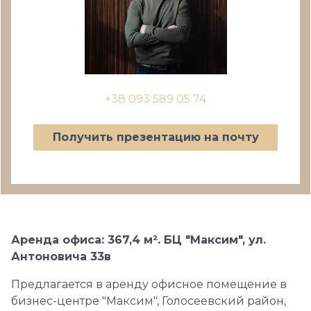
+38 093 589 05 74
Получить презентацию на почту
Аренда офиса: 367,4 м². БЦ "Максим", ул.
Антоновича 33в
Предлагается в аренду офисное помещение в
бизнес-центре "Максим", Голосеевский район,