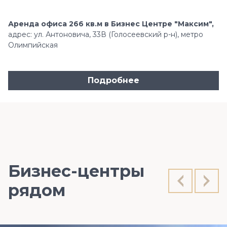
Аренда офиса 266 кв.м в Бизнес Центре "Максим",
адрес: ул. Антоновича, 33В (Голосеевский р-н), метро
Олимпийская
Подробнее
Бизнес-центры
рядом