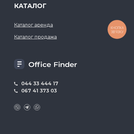
КАТАЛОГ
Каталог аренда
КНОПКА
ЗВ'ЯЗКУ
Каталог продажа
044 33 444 17
067 41 373 03