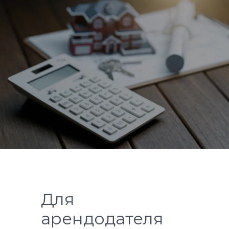
Для
арендодателя