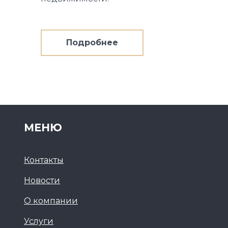
Подробнее
о
Управление
недвижимостью
МЕНЮ
Контакты
Новости
О компании
Услуги