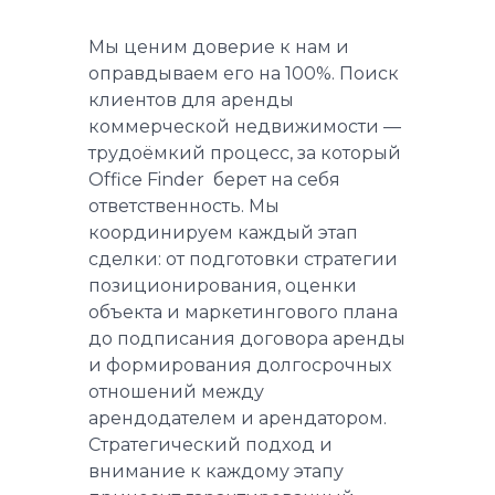
Мы ценим доверие к нам и
оправдываем его на 100%. Поиск
клиентов для аренды
коммерческой недвижимости —
трудоёмкий процесс, за который
Office Finder берет на себя
ответственность. Мы
координируем каждый этап
сделки: от подготовки стратегии
позиционирования, оценки
объекта и маркетингового плана
до подписания договора аренды
и формирования долгосрочных
отношений между
арендодателем и арендатором.
Стратегический подход и
внимание к каждому этапу