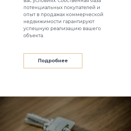
вас условиях. Собственная база
потенциальных покупателей и
опыт в продажах коммерческой
недвижимости гарантируют
успешную реализацию вашего
объекта.
Подробнее
о
Для
продавца