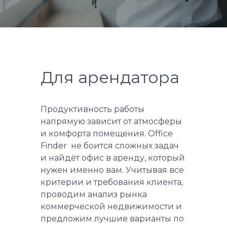
Для арендатора
Продуктивность работы
напрямую зависит от атмосферы
и комфорта помещения. Office
Finder не боится сложных задач
и найдёт офис в аренду, который
нужен именно вам. Учитывая все
критерии и требования клиента,
проводим анализ рынка
коммерческой недвижимости и
предложим лучшие варианты по