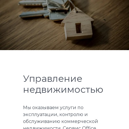
Управление
недвижимостью
Мы оказываем услуги по
эксплуатации, контролю и
обслуживанию коммерческой
недвижимости. Сервис Office