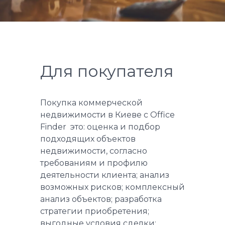
Для покупателя
Покупка коммерческой
недвижимости в Киеве с Office
Finder это: оценка и подбор
подходящих объектов
недвижимости, согласно
требованиям и профилю
деятельности клиента; анализ
возможных рисков; комплексный
анализ объектов; разработка
стратегии приобретения;
выгодные условия сделки;