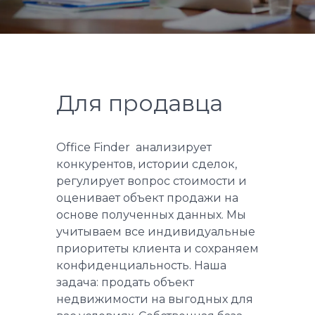
Для продавца
Office Finder анализирует
конкурентов, истории сделок,
регулирует вопрос стоимости и
оценивает объект продажи на
основе полученных данных. Мы
учитываем все индивидуальные
приоритеты клиента и сохраняем
конфиденциальность. Наша
задача: продать объект
недвижимости на выгодных для