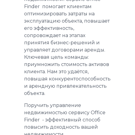
Finder помогаeт клиентам
оптимизировать затраты на
эксплуатацию объекта, повышает
его эффективность,
сопровождает на этапах
принятия бизнес-решений и
управляет договорами аренды.
Ключевая цель команды:
приумножить стоимость активов
клиента. Нам это удаётся,
повышая конкурентоспособность
и арендную привлекательность
объекта.
Поручить управление
недвижимостью сервису Office
Finder - эффективный способ
повысить доходность вашей
недвижимости.