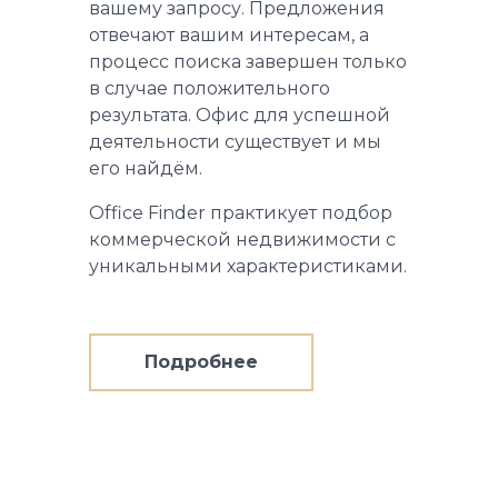
вашему запросу. Предложения
отвечают вашим интересам, а
процесс поиска завершен только
в случае положительного
результата. Офис для успешной
деятельности существует и мы
его найдём.
Office Finder практикует подбор
коммерческой недвижимости с
уникальными характеристиками.
Подробнее
о
Для
арендатора