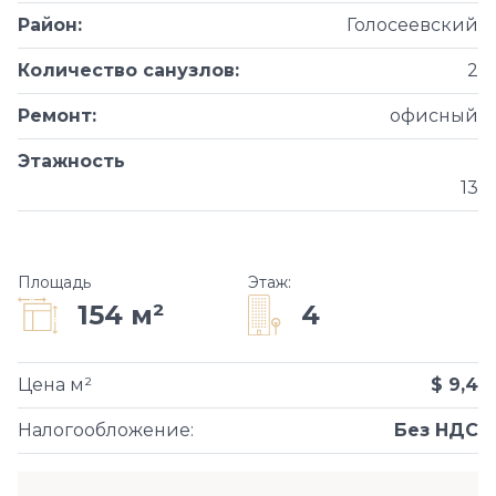
Район
:
Голосеевский
Количество санузлов
:
2
Ремонт
:
офисный
Этажность
13
Площадь
Этаж
:
4
154 м²
Цена м²
$ 9,4
Налогообложение
:
Без НДС