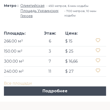
Метро
Олимпийская
450 метров, 6 мин ходьбы
Площадь Украинских
700 метров, 10 мин
ходьбы
Героев
Площадь:
Этаж:
Цена:
266.00 м²
6
$ 15
150.00 м²
3
$ 25
300.00 м²
7
$ 16,66
240.00 м²
11
$ 27
Все площади
Подробнее