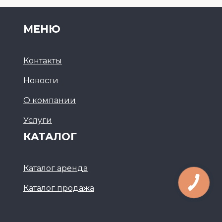
МЕНЮ
Контакты
Новости
О компании
Услуги
КАТАЛОГ
Каталог аренда
Каталог продажа