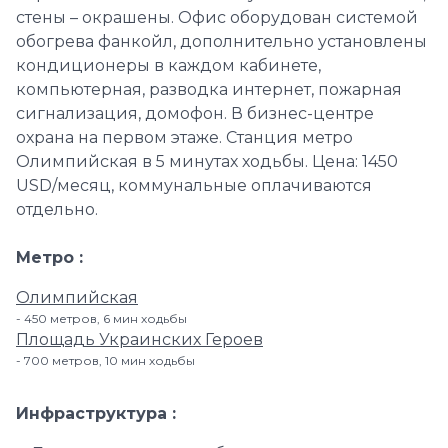
стены – окрашены. Офис оборудован системой
обогрева фанкойл, дополнительно установлены
кондиционеры в каждом кабинете,
компьютерная, разводка интернет, пожарная
сигнализация, домофон. В бизнес-центре
охрана на первом этаже. Станция метро
Олимпийская в 5 минутах ходьбы. Цена: 1450
USD/месяц, коммунальные оплачиваются
отдельно.
Метро
Олимпийская
450 метров, 6 мин ходьбы
Площадь Украинских Героев
700 метров, 10 мин ходьбы
Инфраструктура