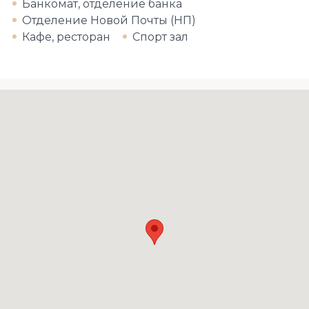
Банкомат, отделение банка
Отделение Новой Почты (НП)
Кафе, ресторан
Спорт зал