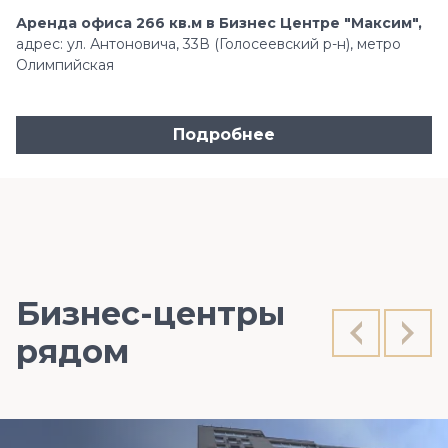
Аренда офиса 266 кв.м в Бизнес Центре "Максим",
адрес: ул. Антоновича, 33В (Голосеевский р-н), метро
Олимпийская
Подробнее
Бизнес-центры
рядом