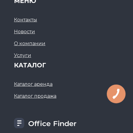
МЕНЮ
Контакты
Новости
О компании
Услуги
КАТАЛОГ
Каталог аренда
Каталог продажа