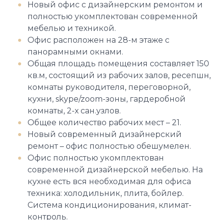
Новый офис с дизайнерским ремонтом и
полностью укомплектован современной
мебелью и техникой.
Офис расположен на 28-м этаже с
панорамными окнами.
Общая площадь помещения составляет 150
кв.м, состоящий из рабочих залов, ресепшн,
комнаты руководителя, переговорной,
кухни, skype/zoom-зоны, гардеробной
комнаты, 2-х сан.узлов.
Общее количество рабочих мест – 21.
Новый современный дизайнерский
ремонт – офис полностью обешумелен.
Офис полностью укомплектован
современной дизайнерской мебелью. На
кухне есть вся необходимая для офиса
техника: холодильник, плита, бойлер.
Система кондиционирования, климат-
контроль.