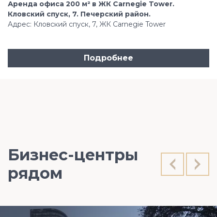
Аренда офиса 200 м² в ЖК Carnegie Tower.
Кловский спуск, 7. Печерский район.
Адрес: Кловский спуск, 7, ЖК Carnegie Tower
Подробнее
Бизнес-центры
рядом