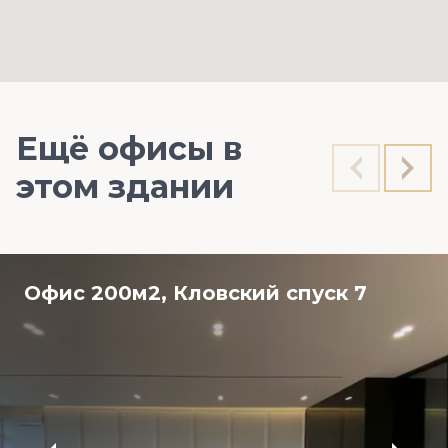
Ещё офисы в
этом здании
Офис 200м2, Кловский спуск 7