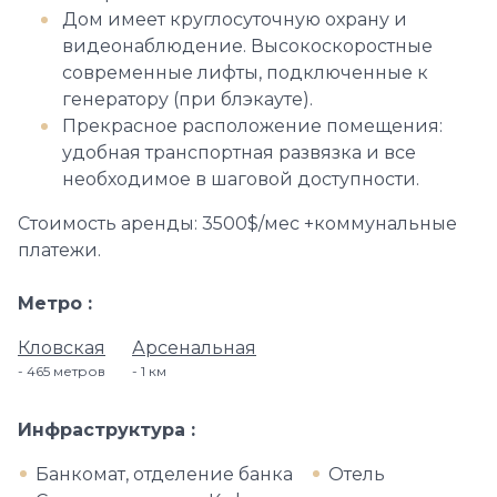
Дом имеет круглосуточную охрану и
видеонаблюдение. Высокоскоростные
современные лифты, подключенные к
генератору (при блэкауте).
Прекрасное расположение помещения:
удобная транспортная развязка и все
необходимое в шаговой доступности.
Стоимость аренды: 3500$/мес +коммунальные
платежи.
Метро
Кловская
Арсенальная
465 метров
1 км
Инфраструктура
Банкомат, отделение банка
Отель