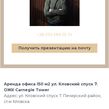
+38 093 589 05 74
Получить презентацию на почту
Аренда офиса 150 м2 ул. Кловский спуск 7.
ОЖК Carnegie Tower
Адрес: ул. Кловский спуск 7. Печерский район,
ст.м Кловска.