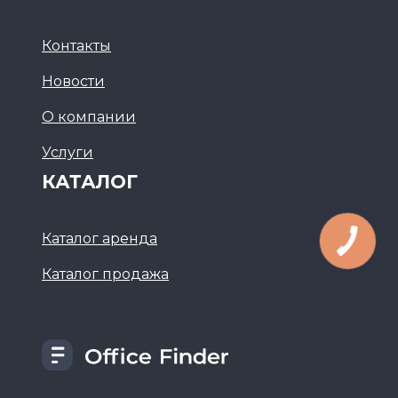
Контакты
Новости
О компании
Услуги
КАТАЛОГ
Каталог аренда
Каталог продажа