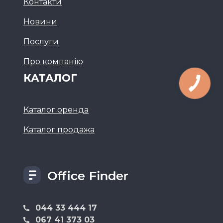
Контакти
Новини
Послуги
Про компанію
КАТАЛОГ
Каталог оренда
Каталог продажа
044 33 444 17
067 41 373 03