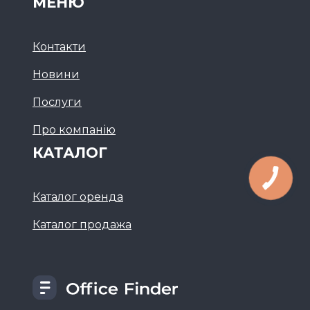
МЕНЮ
Контакти
Новини
Послуги
Про компанію
КАТАЛОГ
Каталог оренда
Каталог продажа