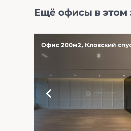
Ещё офисы в этом
Офис 200м2, Кловский спус