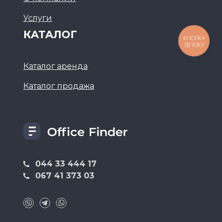
Услуги
КАТАЛОГ
КНОПКА
ЗВ'ЯЗКУ
Каталог аренда
Каталог продажа
044 33 444 17
067 41 373 03