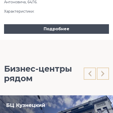
Антоновича, 64/16.
Характеристики:
Подробнее
Бизнес-центры
рядом
БЦ Кузнецкий