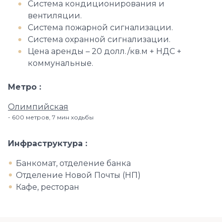
Система кондиционирования и
вентиляции.
Система пожарной сигнализации.
Система охранной сигнализации.
Цена аренды – 20 долл./кв.м + НДС +
коммунальные.
Метро
Олимпийская
600 метров, 7 мин ходьбы
Инфраструктура
Банкомат, отделение банка
Отделение Новой Почты (НП)
Кафе, ресторан