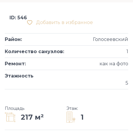
ID: 546
Добавить в избранное
Район
:
Голосеевский
Количество санузлов
:
1
Ремонт
:
как на фото
Этажность
5
Площадь
Этаж
:
1
217 м²