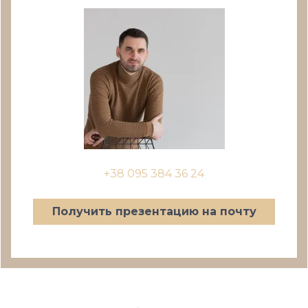
+38 095 384 36 24
Получить презентацию на почту