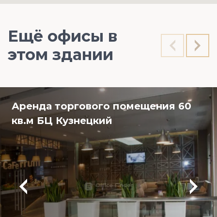
Ещё офисы в
этом здании
Аренда торгового помещения 60
кв.м БЦ Кузнецкий