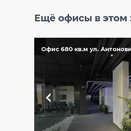
Ещё офисы в этом
Офис 680 кв.м ул. Антонов