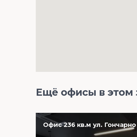
Ещё офисы в этом
Офис 236 кв.м ул. Гончарно