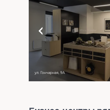
ул. Гончарная, 9А