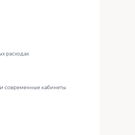
ых расходах
 и современные кабинеты.