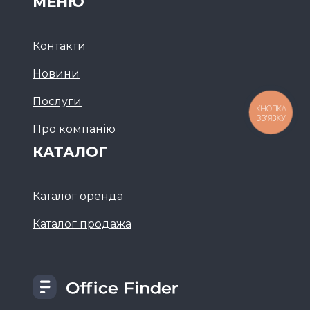
МЕНЮ
Контакти
Новини
Послуги
КНОПКА
ЗВ'ЯЗКУ
Про компанію
КАТАЛОГ
Каталог оренда
Каталог продажа