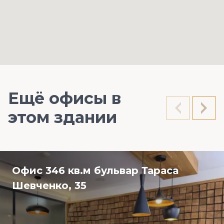
Ещё офисы в
этом здании
Офис 346 кв.м бульвар Тараса
Шевченко, 35