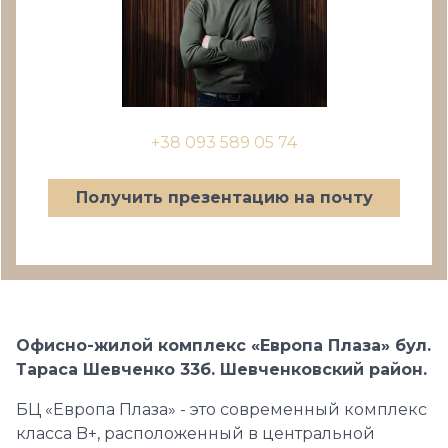
+38 093 589 05 74
Получить презентацию на почту
Офисно-жилой комплекс «Европа Плаза» бул.
Тараса Шевченко 33б. Шевченковский район.
БЦ «Европа Плаза» - это современный комплекс
класса B+, расположенный в центральной