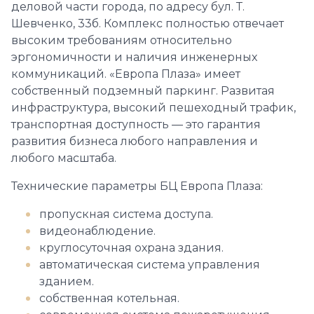
деловой части города, по адресу бул. Т.
Шевченко, 33б. Комплекс полностью отвечает
высоким требованиям относительно
эргономичности и наличия инженерных
коммуникаций. «Европа Плаза» имеет
собственный подземный паркинг. Развитая
инфраструктура, высокий пешеходный трафик,
транспортная доступность — это гарантия
развития бизнеса любого направления и
любого масштаба.
Технические параметры БЦ Европа Плаза:
пропускная система доступа.
видеонаблюдение.
круглосуточная охрана здания.
автоматическая система управления
зданием.
собственная котельная.