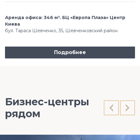
Аренда офиса: 346 м². БЦ «Европа Плаза» Центр
Киева
бул. Тараса Шевченко, 35, Шевченковский район.
Подробнее
Бизнес-центры
рядом