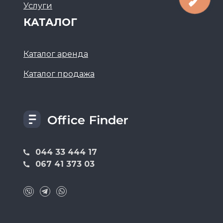
Услуги
КАТАЛОГ
Каталог аренда
Каталог продажа
044 33 444 17
067 41 373 03