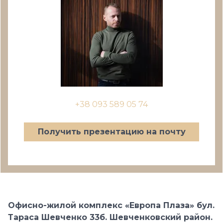
+38 093 589 05 74
Получить презентацию на почту
Офисно-жилой комплекс «Европа Плаза» бул.
Тараса Шевченко 33б. Шевченковский район.