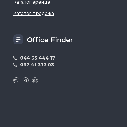
Каталог аренда
Каталог продажа
044 33 444 17
067 41 373 03