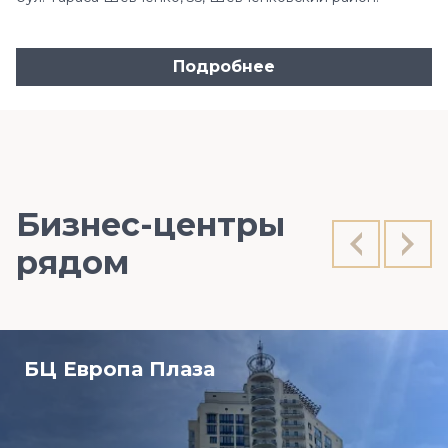
Подробнее
Бизнес-центры
рядом
БЦ Европа Плаза