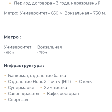
Период договора – 3 года, неразрывный.
Метро: Университет – 650 м. Вокзальная – 750 м.
Метро
Университет
Вокзальная
650м
750м
Инфраструктура
Банкомат, отделение банка
Отделение Новой Почты (НП)
Отель
Супермаркет
Химчистка
Салон красоты
Кафе, ресторан
Спорт зал