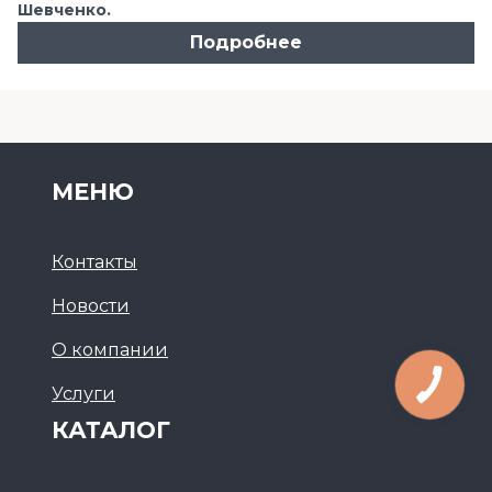
Шевченко.
Подробнее
МЕНЮ
Контакты
Новости
О компании
Услуги
КАТАЛОГ