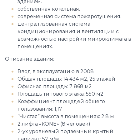
зданием.
собственная котельная.
современная система пожаротушения.
централизованная система
кондиционирования и вентиляции с
возможностью настройки микроклимата в
помещениях.
Описание здания:
Ввод в эксплуатацию в 2008
Общая площадь: 14 434 м2, 25 этажей
Офисная площадь: 7 868 м2
Площадь типового этажа: 550 м2
Коэффициент площадей общего
пользования: 1,17
“Чистая” высота в помещениях: 2,8 м
2 лифта «KONE» (8 человек)
2-ух уровневый подземный крытый
паркинг: 52 м/м