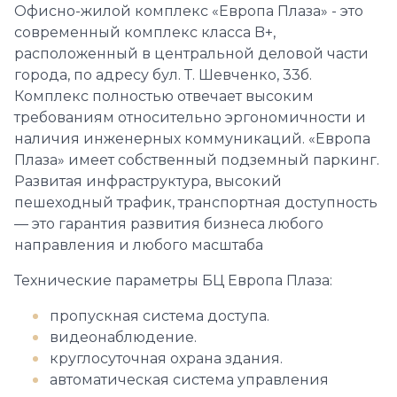
Офисно-жилой комплекс «Европа Плаза» - это
современный комплекс класса B+,
расположенный в центральной деловой части
города, по адресу бул. Т. Шевченко, 33б.
Комплекс полностью отвечает высоким
требованиям относительно эргономичности и
наличия инженерных коммуникаций. «Европа
Плаза» имеет собственный подземный паркинг.
Развитая инфраструктура, высокий
пешеходный трафик, транспортная доступность
— это гарантия развития бизнеса любого
направления и любого масштаба
Технические параметры БЦ Европа Плаза:
пропускная система доступа.
видеонаблюдение.
круглосуточная охрана здания.
автоматическая система управления