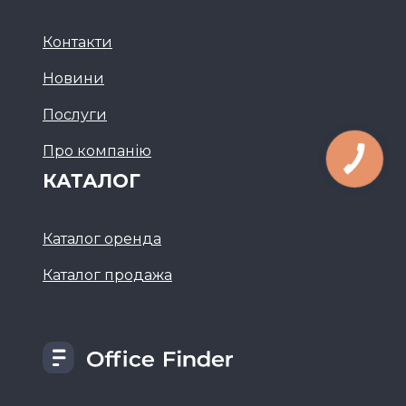
Контакти
Новини
Послуги
Про компанію
КАТАЛОГ
Каталог оренда
Каталог продажа