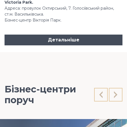
Victoria Park.
Адреса: провулок Охтирський, 7. Голосіївський район,
ст.м. Васильківська.
Бізнес-центр Вікторія Парк.
Детальніше
Бізнес-центри
поруч