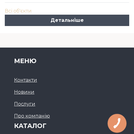
Всі об'єкти
Детальніше
МЕНЮ
Контакти
Новини
Послуги
Про компанію
КАТАЛОГ