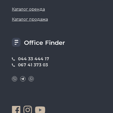
Каталог оренда
Каталог продажа
044 33 444 17
067 41 373 03