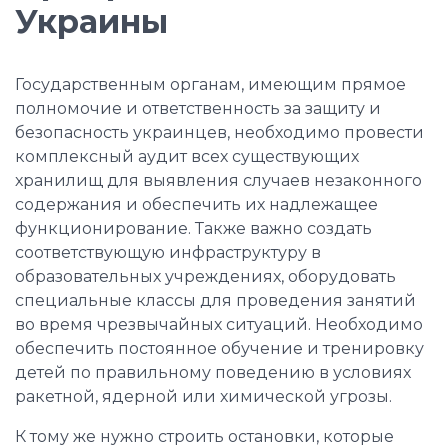
Украины
Государственным органам, имеющим прямое
полномочие и ответственность за защиту и
безопасность украинцев, необходимо провести
комплексный аудит всех существующих
хранилищ для выявления случаев незаконного
содержания и обеспечить их надлежащее
функционирование. Также важно создать
соответствующую инфраструктуру в
образовательных учреждениях, оборудовать
специальные классы для проведения занятий
во время чрезвычайных ситуаций. Необходимо
обеспечить постоянное обучение и тренировку
детей по правильному поведению в условиях
ракетной, ядерной или химической угрозы.
К тому же нужно строить остановки, которые