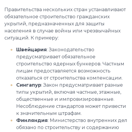
Правительства нескольких стран устанавливают
обязательное строительство гражданских
укрытий, предназначенных для защиты
населения в случае войны или чрезвычайных
ситуаций. К примеру:
Швейцария
: Законодательство
предусматривает обязательное
строительство ядерных бункеров. Частным
лицам предоставляется возможность
отказаться от строительства компенсации.
Сингапур
: Закон предусматривает разные
типы укрытий, включая частные, этажные,
общественные и импровизированные.
Несоблюдение стандартов может привести
к значительным штрафам.
Финляндия
: Министерство внутренних дел
обязано по строительству и содержанию