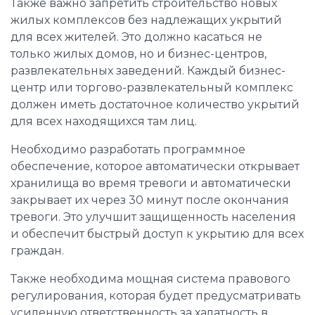
Также важно запретить строительство новых
жилых комплексов без надлежащих укрытий
для всех жителей. Это должно касаться не
только жилых домов, но и бизнес-центров,
развлекательных заведений. Каждый бизнес-
центр или торгово-развлекательный комплекс
должен иметь достаточное количество укрытий
для всех находящихся там лиц.
Необходимо разработать программное
обеспечение, которое автоматически открывает
хранилища во время тревоги и автоматически
закрывает их через 30 минут после окончания
тревоги. Это улучшит защищенность населения
и обеспечит быстрый доступ к укрытию для всех
граждан.
Также необходима мощная система правового
регулирования, которая будет предусматривать
усиленную ответственность за халатность в