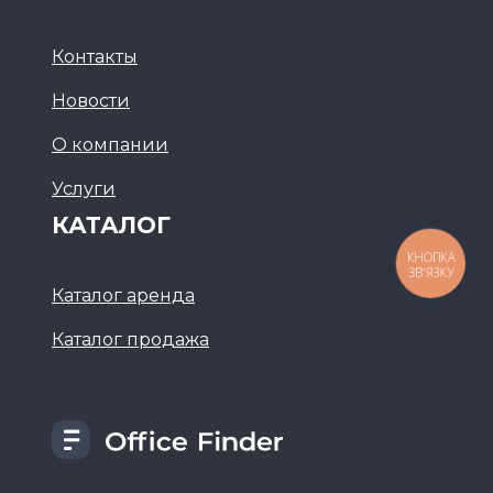
Контакты
Новости
О компании
Услуги
КАТАЛОГ
КНОПКА
ЗВ'ЯЗКУ
Каталог аренда
Каталог продажа