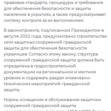
правовые стандарты, процедуры и требования
для обеспечения безопасности и защиты
населения в укрытиях, а также предусматривает
систему контроля за их выполнением.
В законопроекте, подписанном Президентом в
августе 2022 года, предусмотрено строительство
сети защитных сооружений гражданской
защиты для обеспечения безопасности
украинцев. Согласно этому закону, структура
сооружений гражданской защиты должна быть
определена в градостроительной
документации на региональном и местном
уровнях и содержать раздел инженерно-
технических мероприятий гражданской
защиты.
Нормы оснащения и обслуживания защитных
сооружений гражданской защиты