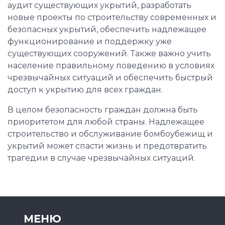
аудит существующих укрытий, разработать
новые проекты по строительству современных и
безопасных укрытий, обеспечить надлежащее
функционирование и поддержку уже
существующих сооружений. Также важно учить
население правильному поведению в условиях
чрезвычайных ситуаций и обеспечить быстрый
доступ к укрытию для всех граждан.
В целом безопасность граждан должна быть
приоритетом для любой страны. Надлежащее
строительство и обслуживание бомбоубежищ и
укрытий может спасти жизнь и предотвратить
трагедии в случае чрезвычайных ситуаций.
МЕНЮ