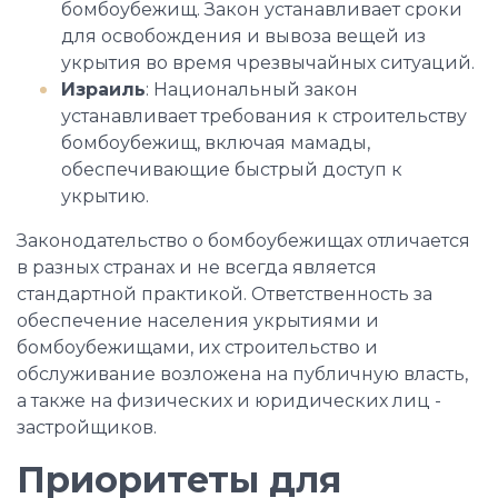
бомбоубежищ. Закон устанавливает сроки
для освобождения и вывоза вещей из
укрытия во время чрезвычайных ситуаций.
Израиль
: Национальный закон
устанавливает требования к строительству
бомбоубежищ, включая мамады,
обеспечивающие быстрый доступ к
укрытию.
Законодательство о бомбоубежищах отличается
в разных странах и не всегда является
стандартной практикой. Ответственность за
обеспечение населения укрытиями и
бомбоубежищами, их строительство и
обслуживание возложена на публичную власть,
а также на физических и юридических лиц -
застройщиков.
Приоритеты для