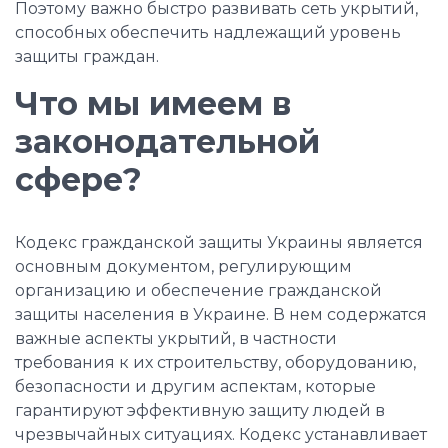
Поэтому важно быстро развивать сеть укрытий,
способных обеспечить надлежащий уровень
защиты граждан.
Что мы имеем в
законодательной
сфере?
Кодекс гражданской защиты Украины является
основным документом, регулирующим
организацию и обеспечение гражданской
защиты населения в Украине. В нем содержатся
важные аспекты укрытий, в частности
требования к их строительству, оборудованию,
безопасности и другим аспектам, которые
гарантируют эффективную защиту людей в
чрезвычайных ситуациях. Кодекс устанавливает