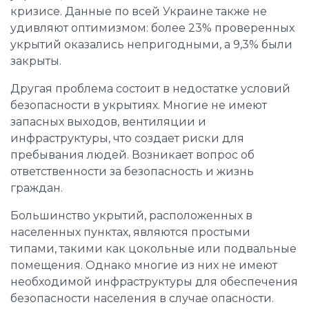
кризисе. Данные по всей Украине также не
удивляют оптимизмом: более 23% проверенных
укрытий оказались непригодными, а 9,3% были
закрыты.
Другая проблема состоит в недостатке условий
безопасности в укрытиях. Многие не имеют
запасных выходов, вентиляции и
инфраструктуры, что создает риски для
пребывания людей. Возникает вопрос об
ответственности за безопасность и жизнь
граждан.
Большинство укрытий, расположенных в
населенных пунктах, являются простыми
типами, такими как цокольные или подвальные
помещения. Однако многие из них не имеют
необходимой инфраструктуры для обеспечения
безопасности населения в случае опасности.