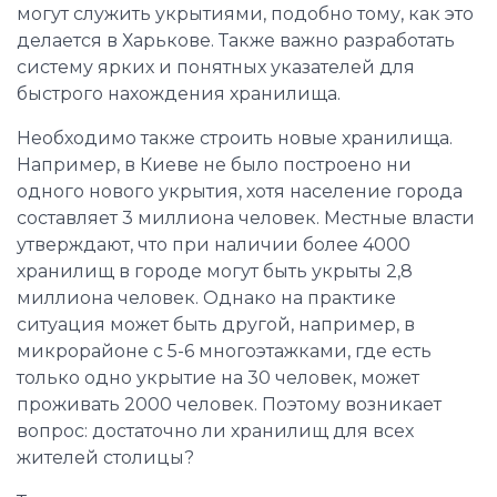
могут служить укрытиями, подобно тому, как это
делается в Харькове. Также важно разработать
систему ярких и понятных указателей для
быстрого нахождения хранилища.
Необходимо также строить новые хранилища.
Например, в Киеве не было построено ни
одного нового укрытия, хотя население города
составляет 3 миллиона человек. Местные власти
утверждают, что при наличии более 4000
хранилищ в городе могут быть укрыты 2,8
миллиона человек. Однако на практике
ситуация может быть другой, например, в
микрорайоне с 5-6 многоэтажками, где есть
только одно укрытие на 30 человек, может
проживать 2000 человек. Поэтому возникает
вопрос: достаточно ли хранилищ для всех
жителей столицы?