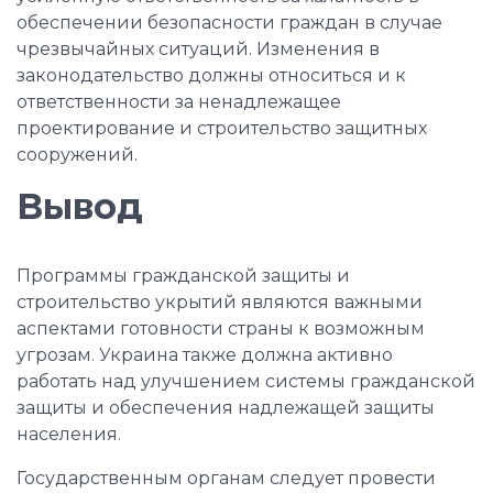
обеспечении безопасности граждан в случае
чрезвычайных ситуаций. Изменения в
законодательство должны относиться и к
ответственности за ненадлежащее
проектирование и строительство защитных
сооружений.
Вывод
Программы гражданской защиты и
строительство укрытий являются важными
аспектами готовности страны к возможным
угрозам. Украина также должна активно
работать над улучшением системы гражданской
защиты и обеспечения надлежащей защиты
населения.
Государственным органам следует провести