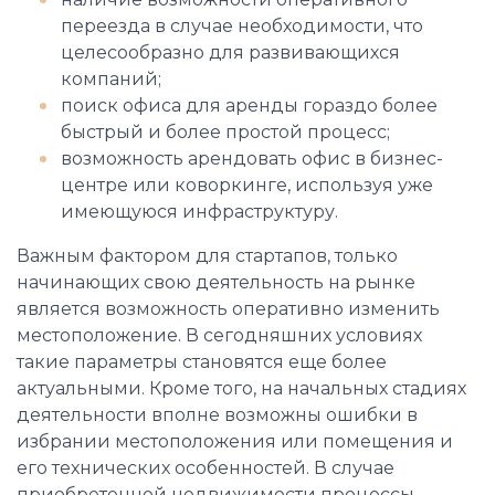
переезда в случае необходимости, что
целесообразно для развивающихся
компаний;
поиск офиса для аренды гораздо более
быстрый и более простой процесс;
возможность арендовать офис в бизнес-
центре или коворкинге, используя уже
имеющуюся инфраструктуру.
Важным фактором для стартапов, только
начинающих свою деятельность на рынке
является возможность оперативно изменить
местоположение. В сегодняшних условиях
такие параметры становятся еще более
актуальными. Кроме того, на начальных стадиях
деятельности вполне возможны ошибки в
избрании местоположения или помещения и
его технических особенностей. В случае
приобретенной недвижимости процессы