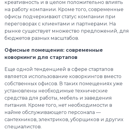
креативность и в целом положительно влиять
на работу компании. Кроме того, современные
офисы подчеркивают статус компании при
переговорах с клиентами и партнерами. На
рынке существует множество предложений, для
бюджетов разных масштабов.
Офисные помещения: современные
коворкинги для стартапов
Еще одной тенденцией в сфере стартапов
является использование коворкингов вместо
собственных офисов. В таких помещениях уже
установлены необходимые технические
средства для работы, мебель и заведения
питания. Кроме того, нет необходимости в
найме обслуживающего персонала —
сантехников, электриков, уборщиков и других
специалистов.