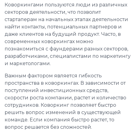
Коворкингами пользуются люди из различных
секторов деятельности, что позволит
стартаперам на начальных этапах деятельности
найти контакты, потенциальных партнеров и
даже клиентов на будущий продукт. Часто, в
современных коворкингах можно
познакомиться с фаундерами разных секторов,
разработчиками, специалистами по маркетингу
и маркетологами.
Важным фактором является гибкость
пространства в коворкингах. В зависимости от
поступлений инвестиционных средств,
скорости роста компании, растет и количество
сотрудников. Коворкинг позволяет быстро
решить вопрос изменений в существующей
команде. Если компания быстро растет, то
вопрос решается без сложностей.