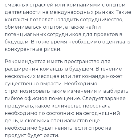
смежных отраслей или компаниями с опытом
деятельности на международных рынках. Такие
контакты позволят наладить сотрудничество,
обмениваться опытом, а также найти
потенциальных сотрудников для проектов в
будущем. В то же время необходимо оценивать
конкурентные риски.
Рекомендуется иметь пространство для
расширения команды в будущем. В течение
нескольких месяцев или лет команда может
существенно вырасти. Необходимо
спрогнозировать такие изменения и выбирать
гибкое офисное помещение. Следует заранее
продумать, какое количество персонала
необходимо по состоянию на сегодняшний
день, и скольких специалистов еще
необходимо будет нанять, если спрос на
продукт будет расти.