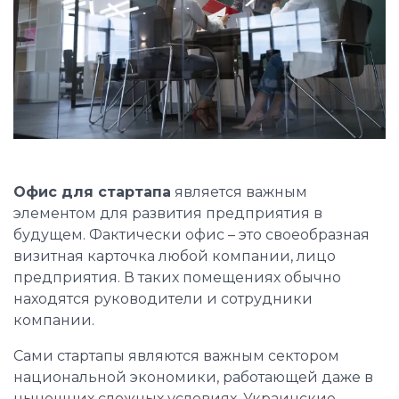
Офис для стартапа
является важным
элементом для развития предприятия в
будущем. Фактически офис – это своеобразная
визитная карточка любой компании, лицо
предприятия. В таких помещениях обычно
находятся руководители и сотрудники
компании.
Сами стартапы являются важным сектором
национальной экономики, работающей даже в
нынешних сложных условиях. Украинские