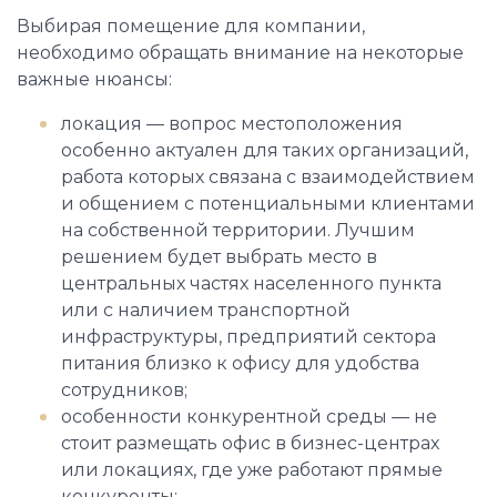
Выбирая помещение для компании,
необходимо обращать внимание на некоторые
важные нюансы:
локация — вопрос местоположения
особенно актуален для таких организаций,
работа которых связана с взаимодействием
и общением с потенциальными клиентами
на собственной территории. Лучшим
решением будет выбрать место в
центральных частях населенного пункта
или с наличием транспортной
инфраструктуры, предприятий сектора
питания близко к офису для удобства
сотрудников;
особенности конкурентной среды — не
стоит размещать офис в бизнес-центрах
или локациях, где уже работают прямые
конкуренты;