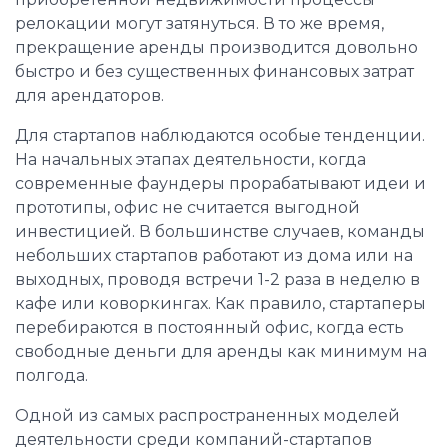
релокации могут затянуться. В то же время,
прекращение аренды производится довольно
быстро и без существенных финансовых затрат
для арендаторов.
Для стартапов наблюдаются особые тенденции.
На начальных этапах деятельности, когда
современные фаундеры прорабатывают идеи и
прототипы, офис не считается выгодной
инвестицией. В большинстве случаев, команды
небольших стартапов работают из дома или на
выходных, проводя встречи 1-2 раза в неделю в
кафе или коворкингах. Как правило, стартаперы
перебираются в постоянный офис, когда есть
свободные деньги для аренды как минимум на
полгода.
Одной из самых распространенных моделей
деятельности среди компаний-стартапов