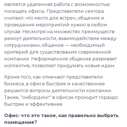
является удаленная работа с возможностью
посещать офисы. Представители сектора
считают, что место для встреч, общения и
проведения мероприятий нужно в любом
случае. Несмотря на множество преимуществ
ремоут-деятельности, взаимодействие между
сотрудниками, общение — необходимый
критерий для существования современной
компании. Неформальное общение развивает
коллектив, позволяет придумать новые идеи.
Кроме того, как отмечают представители
бизнеса, в офисе быстрее и качественнее
решаются вопросы деятельности компании.
Также, "онбординг" в офисах проходит гораздо
быстрее и эффективнее.
Офис: что это такое, как правильно выбрать
помещение?