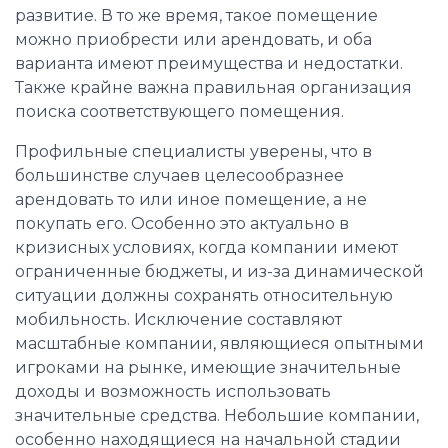
развитие. В то же время, такое помещение
можно приобрести или арендовать, и оба
варианта имеют преимущества и недостатки.
Также крайне важна правильная организация
поиска соответствующего помещения.
Профильные специалисты уверены, что в
большинстве случаев целесообразнее
арендовать то или иное помещение, а не
покупать его. Особенно это актуально в
кризисных условиях, когда компании имеют
ограниченные бюджеты, и из-за динамической
ситуации должны сохранять относительную
мобильность. Исключение составляют
масштабные компании, являющиеся опытными
игроками на рынке, имеющие значительные
доходы и возможность использовать
значительные средства. Небольшие компании,
особенно находящиеся на начальной стадии