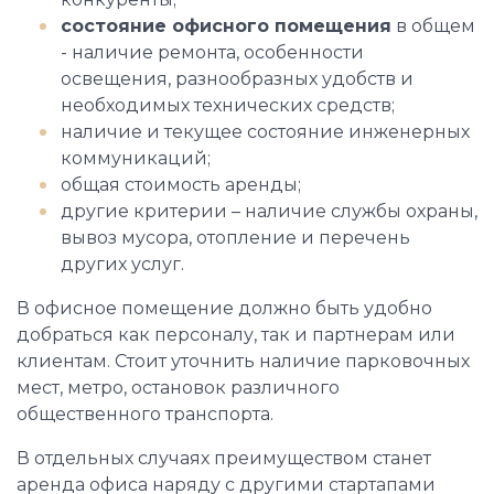
состояние офисного помещения
в общем
- наличие ремонта, особенности
освещения, разнообразных удобств и
необходимых технических средств;
наличие и текущее состояние инженерных
коммуникаций;
общая стоимость аренды;
другие критерии – наличие службы охраны,
вывоз мусора, отопление и перечень
других услуг.
В офисное помещение должно быть удобно
добраться как персоналу, так и партнерам или
клиентам. Стоит уточнить наличие парковочных
мест, метро, остановок различного
общественного транспорта.
В отдельных случаях преимуществом станет
аренда офиса наряду с другими стартапами