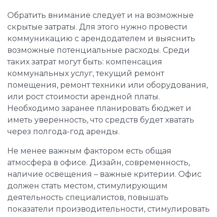
Обратить внимание следует и на возможные
скрытые затраты. Для этого нужно провести
коммуникацию с арендодателем и выяснить
возможные потенциальные расходы. Среди
таких затрат могут быть: компенсация
коммунальных услуг, текущий ремонт
помещения, ремонт техники или оборудования,
или рост стоимости арендной платы.
Необходимо заранее планировать бюджет и
иметь уверенность, что средств будет хватать
через полгода-год аренды.
Не менее важным фактором есть общая
атмосфера в офисе. Дизайн, современность,
наличие освещения – важные критерии. Офис
должен стать местом, стимулирующим
деятельность специалистов, повышать
показатели производительности, стимулировать