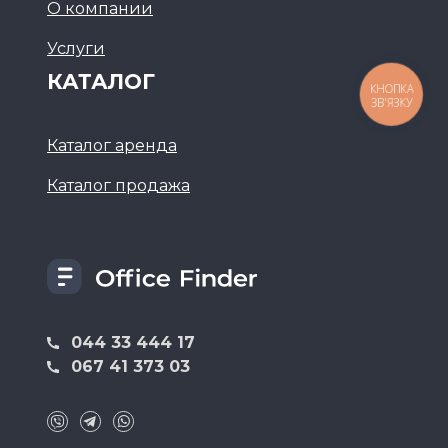
О компании
Услуги
КАТАЛОГ
КНОПКА
ЗВ'ЯЗКУ
Каталог аренда
Каталог продажа
044 33 444 17
067 41 373 03