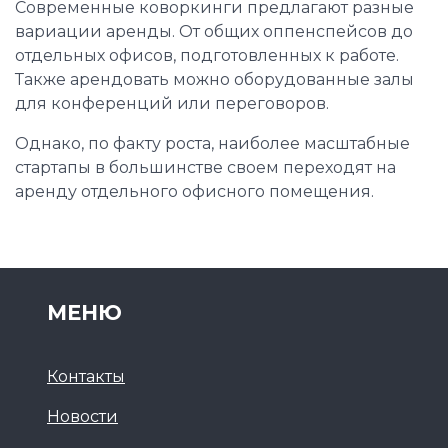
Современные коворкинги предлагают разные
вариации аренды. От общих оппенспейсов до
отдельных офисов, подготовленных к работе.
Также арендовать можно оборудованные залы
для конференций или переговоров.
Однако, по факту роста, наиболее масштабные
стартапы в большинстве своем переходят на
аренду отдельного офисного помещения.
МЕНЮ
Контакты
Новости