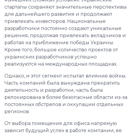
стартапы сохраняют значительные перспективы
для дальнейшего развития и продолжают
привлекать инвесторов. Национальные
разработчики постоянно создают уникальные
решения, продолжая привлекать вкладчиков и
работая на приближение победы Украины.
Кроме того, большое количество проектов от
украинских разработчиков успешно
реализуются на международных площадках.
Однако, и этот сегмент испытал влияние войны.
Часть компаний была вынуждена прекратить
деятельность и разработки, часть была
релокирована в более безопасные области из-за
постоянных обстрелов и оккупации отдельных
регионов.
От выбора помещения для офиса напрямую
зависит будущий успех в работе компании, ее