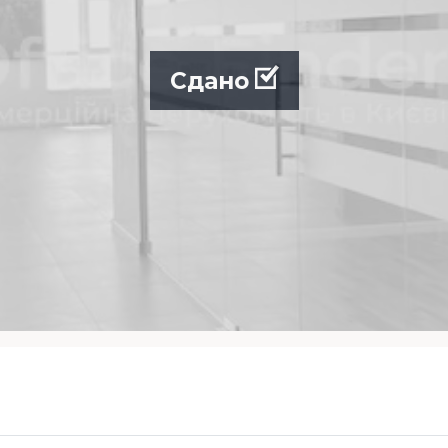
Сдано