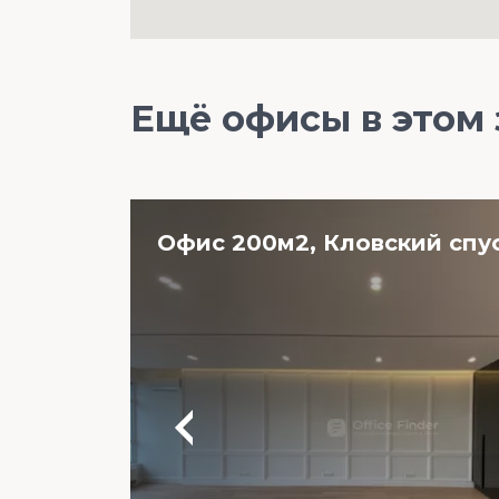
Ещё офисы в этом
Офис 200м2, Кловский спус