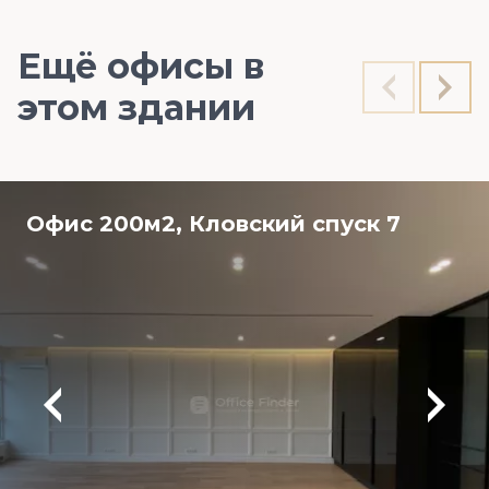
Ещё офисы в
этом здании
Офис 200м2, Кловский спуск 7