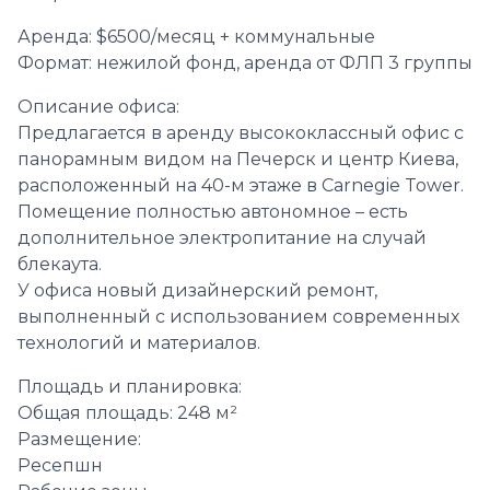
Аренда: $6500/месяц + коммунальные
Формат: нежилой фонд, аренда от ФЛП 3 группы
Описание офиса:
Предлагается в аренду высококлассный офис с
панорамным видом на Печерск и центр Киева,
расположенный на 40-м этаже в Carnegie Tower.
Помещение полностью автономное – есть
дополнительное электропитание на случай
блекаута.
У офиса новый дизайнерский ремонт,
выполненный с использованием современных
технологий и материалов.
Площадь и планировка:
Общая площадь: 248 м²
Размещение:
Ресепшн