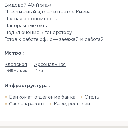
Видовой 40-й этаж
Престижный адрес в центре Киева
Полная автономность
Панорамные окна
Подключение к генератору
Готов к работе офис — заезжай и работай
Метро
Кловская
Арсенальная
465 метров
1 км
Инфраструктура
Банкомат, отделение банка
Отель
Салон красоты
Кафе, ресторан