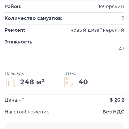
Район
:
Печерский
Количество санузлов
:
2
Ремонт
:
новый дизайнерский
Этажность
47
Площадь
Этаж
:
40
248 м²
Цена м²
$ 26,2
Налогообложение
:
Без НДС