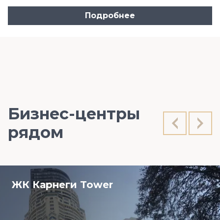
Подробнее
Бизнес-центры
рядом
ЖК Карнеги Tower