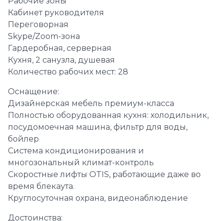
Рабочие зоны
Кабинет руководителя
Переговорная
Skype/Zoom-зона
Гардеробная, серверная
Кухня, 2 санузла, душевая
Количество рабочих мест: 28
Оснащение:
Дизайнерская мебель премиум-класса
Полностью оборудованная кухня: холодильник,
посудомоечная машина, фильтр для воды,
бойлер
Система кондиционирования и
многозональный климат-контроль
Скоростные лифты OTIS, работающие даже во
время блекаута.
Круглосуточная охрана, видеонаблюдение
Достоинства: