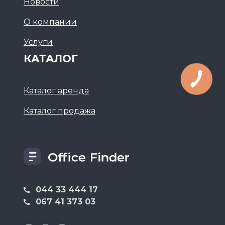
Новости
О компании
Услуги
КАТАЛОГ
Каталог аренда
Каталог продажа
044 33 444 17
067 41 373 03