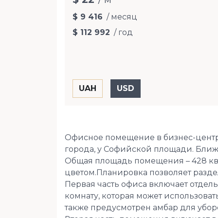
$ 9 416
/ месяц
$ 112 992
/ год
Офисное помещение в бизнес-центре
города, у Софийской площади. Ближ
Общая площадь помещения – 428 кв.
цветом.Планировка позволяет разде
Первая часть офиса включает отдел
комнату, которая может использоват
также предусмотрен амбар для убор