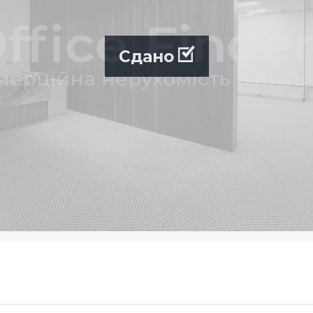
Сдано