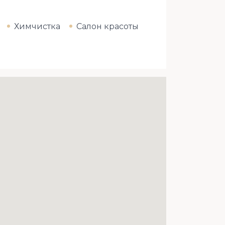
Химчистка
Салон красоты