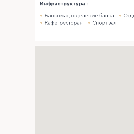
Инфраструктура
Банкомат, отделение банка
Отд
Кафе, ресторан
Спорт зал