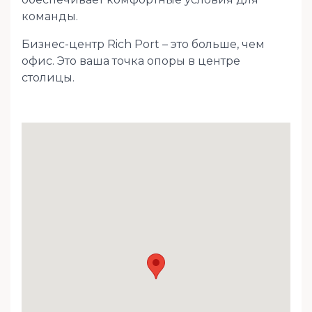
команды.
Бизнес-центр Rich Port – это больше, чем
офис. Это ваша точка опоры в центре
столицы.