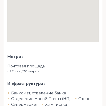
Метро
Почтовая площадь
🚶2 мин​., 130 метров
Инфраструктура
Банкомат, отделение банка
Отделение Новой Почты (НП)
Отель
Супермаркет
Химчистка