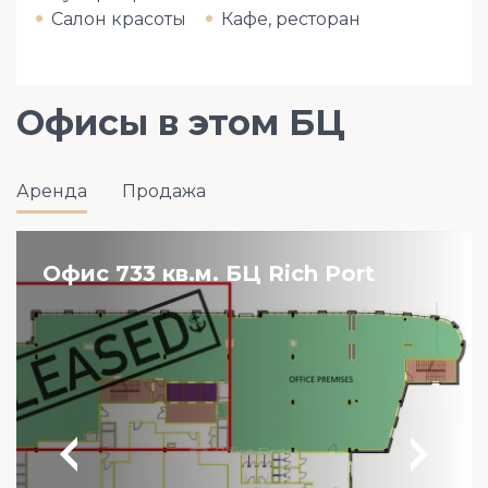
Салон красоты
Кафе, ресторан
Офисы в этом БЦ
Аренда
Продажа
Офис 733 кв.м. БЦ Rich Port