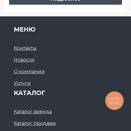
МЕНЮ
Контакты
Новости
О компании
Услуги
КАТАЛОГ
КНОПКА
ЗВ'ЯЗКУ
Каталог аренда
Каталог продажа