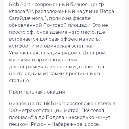
Rich Port - современный бизнес-центр
класса "А", расположенный на улице Петра
Сагайдачного, 1, прямо на фасаде
обновленной Почтовой площади. Это не
просто офисное здание – это место, где
встречается деловая эффективность,
комфорт и историческая эстетика.
Уникальная локация рядом с Днепром,
музеями и архитектурными
достопримечательностями делает этот
центр одним из самых престижных в
столице.
Премиальная локация
Бизнес центр Rich Port расположен всего в
100 метрах от станции метро "Почтовая
площадь", а до Подола - несколько минут
пешком. Рядом – Набережное шоссе,