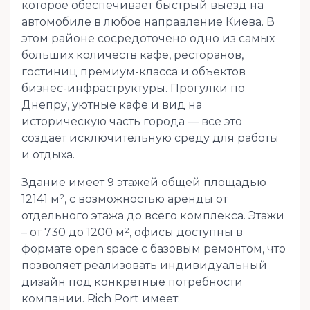
которое обеспечивает быстрый выезд на
автомобиле в любое направление Киева. В
этом районе сосредоточено одно из самых
больших количеств кафе, ресторанов,
гостиниц премиум-класса и объектов
бизнес-инфраструктуры. Прогулки по
Днепру, уютные кафе и вид на
историческую часть города — все это
создает исключительную среду для работы
и отдыха.
Здание имеет 9 этажей общей площадью
12141 м², с возможностью аренды от
отдельного этажа до всего комплекса. Этажи
– от 730 до 1200 м², офисы доступны в
формате open space с базовым ремонтом, что
позволяет реализовать индивидуальный
дизайн под конкретные потребности
компании. Rich Port имеет: