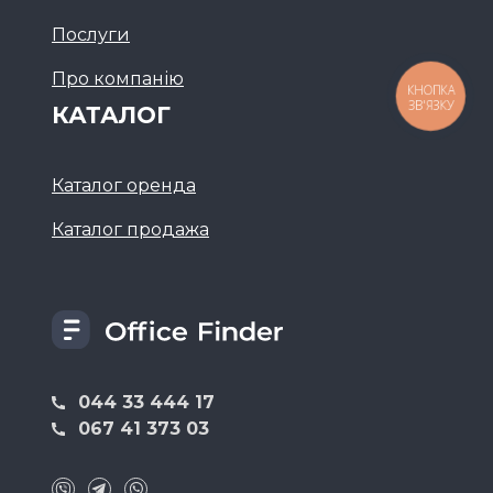
Послуги
Про компанію
КНОПКА
ЗВ'ЯЗКУ
КАТАЛОГ
Каталог оренда
Каталог продажа
044 33 444 17
067 41 373 03