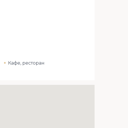
Кафе, ресторан