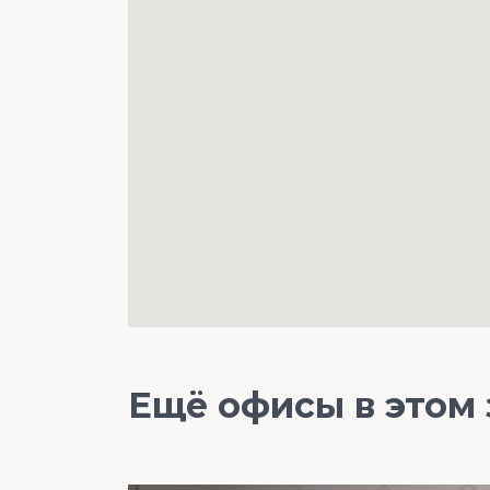
Ещё офисы в этом