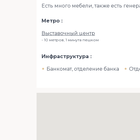
Есть много мебели, также есть генер
Метро
Выставочный центр
10 метров, 1 минута пешком
Инфраструктура
Банкомат, отделение банка
Отд