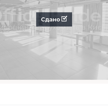
Сдано