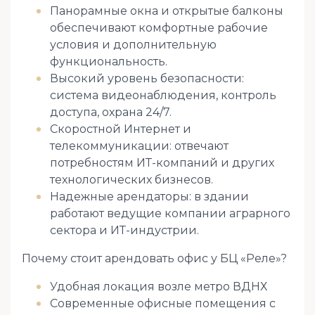
Панорамные окна и открытые балконы
обеспечивают комфортные рабочие
условия и дополнительную
функциональность.
Высокий уровень безопасности:
система видеонаблюдения, контроль
доступа, охрана 24/7.
Скоростной Интернет и
телекоммуникации: отвечают
потребностям ИТ-компаний и других
технологических бизнесов.
Надежные арендаторы: в здании
работают ведущие компании аграрного
сектора и ИТ-индустрии.
Почему стоит арендовать офис у БЦ «Реле»?
Удобная локация возле метро ВДНХ
Современные офисные помещения с