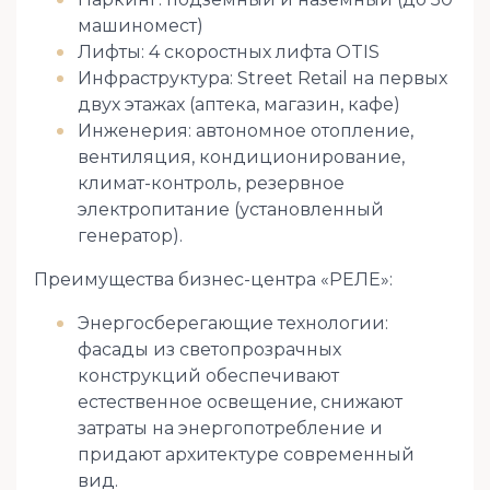
машиномест)
Лифты: 4 скоростных лифта OTIS
Инфраструктура: Street Retail на первых
двух этажах (аптека, магазин, кафе)
Инженерия: автономное отопление,
вентиляция, кондиционирование,
климат-контроль, резервное
электропитание (установленный
генератор).
Преимущества бизнес-центра «РЕЛЕ»:
Энергосберегающие технологии:
фасады из светопрозрачных
конструкций обеспечивают
естественное освещение, снижают
затраты на энергопотребление и
придают архитектуре современный
вид.