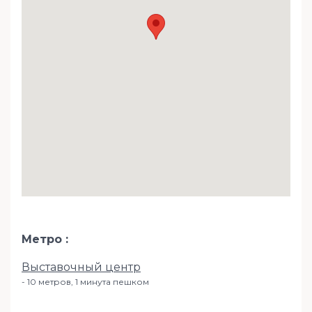
Метро
Выставочный центр
10 метров, 1 минута пешком