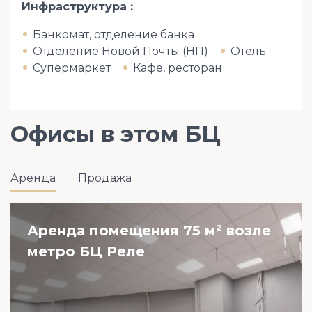
Инфраструктура
Банкомат, отделение банка
Отделение Новой Почты (НП)
Отель
Супермаркет
Кафе, ресторан
Офисы в этом БЦ
Аренда
Продажа
Аренда помещения 75 м² возле
метро БЦ Реле