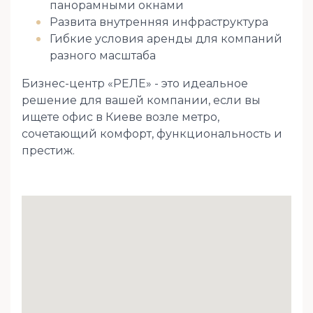
панорамными окнами
Развита внутренняя инфраструктура
Гибкие условия аренды для компаний
разного масштаба
Бизнес-центр «РЕЛЕ» - это идеальное
решение для вашей компании, если вы
ищете офис в Киеве возле метро, ​​
сочетающий комфорт, функциональность и
престиж.