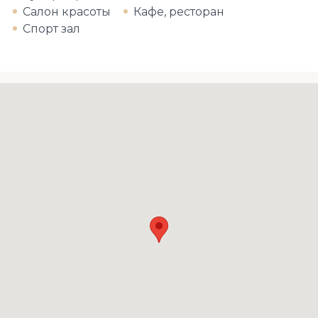
Салон красоты
Кафе, ресторан
Спорт зал