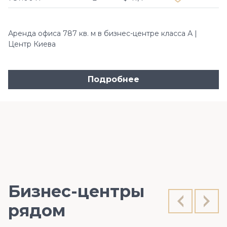
Аренда офиса 787 кв. м в бизнес-центре класса А |
Центр Киева
Подробнее
Бизнес-центры
рядом