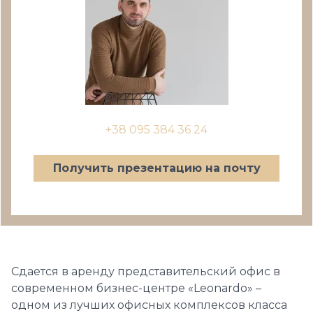
+38 095 384 36 24
Получить презентацию на почту
Сдается в аренду представительский офис в
современном бизнес-центре «Leonardo» –
одном из лучших офисных комплексов класса