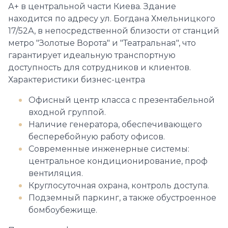
А+ в центральной части Киева. Здание
находится по адресу ул. Богдана Хмельницкого
17/52А, в непосредственной близости от станций
метро "Золотые Ворота" и "Театральная", что
гарантирует идеальную транспортную
доступность для сотрудников и клиентов.
Характеристики бизнес-центра
Офисный центр класса с презентабельной
входной группой.
Наличие генератора, обеспечивающего
бесперебойную работу офисов.
Современные инженерные системы:
центральное кондиционирование, проф
вентиляция.
Круглосуточная охрана, контроль доступа.
Подземный паркинг, а также обустроенное
бомбоубежище.