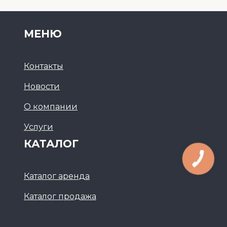
МЕНЮ
Контакты
Новости
О компании
Услуги
КАТАЛОГ
Каталог аренда
Каталог продажа