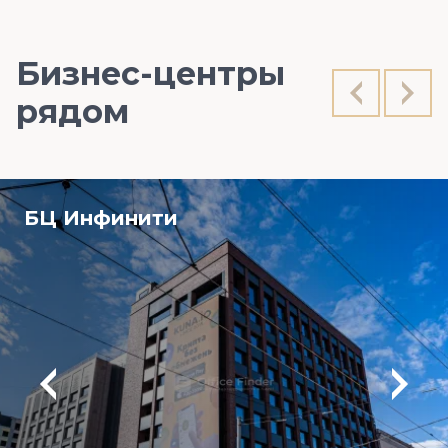
Бизнес-центры
рядом
БЦ Инфинити