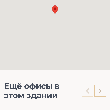
Ещё офисы в
этом здании