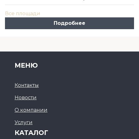
Все площади
Подробнее
МЕНЮ
Контакты
Новости
О компании
Услуги
КАТАЛОГ