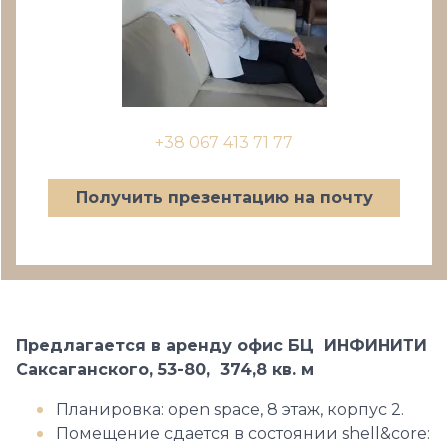
+38 067 413 71 77
Получить презентацию на почту
Предлагается в аренду офис БЦ ИНФИНИТИ
Саксаганского, 53-80, 374,8 кв. м
Планировка: open space, 8 этаж, корпус 2.
Помещение сдается в состоянии shell&core: