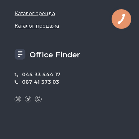
Каталог аренда
Каталог продажа
044 33 444 17
067 41 373 03