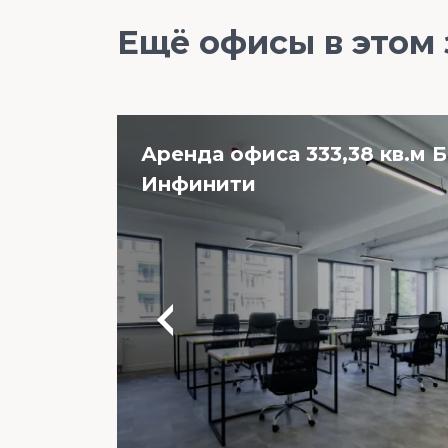
Ещё офисы в этом
Аренда офиса 333,38 кв.м 
Инфинити