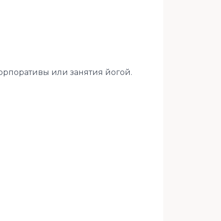
орпоративы или занятия йогой.