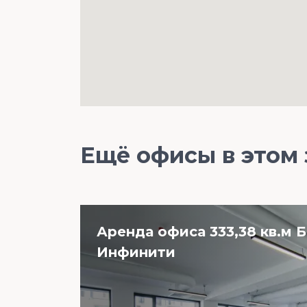
Ещё офисы в этом
Аренда офиса 333,38 кв.м 
Инфинити