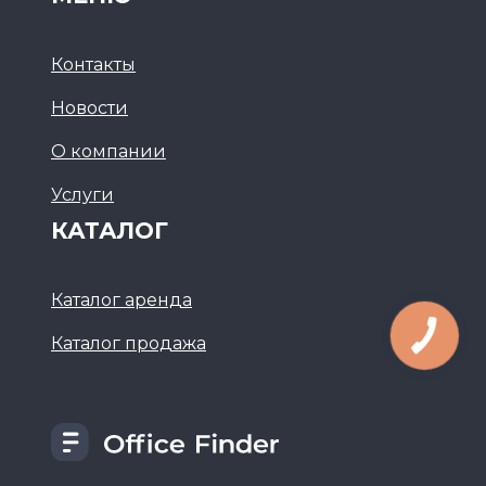
Контакты
Новости
О компании
Услуги
КАТАЛОГ
Каталог аренда
Каталог продажа