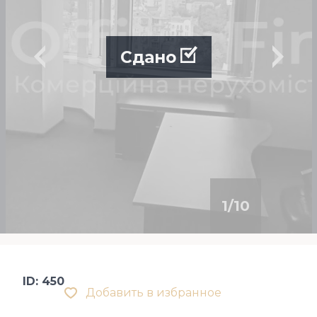
Сдано
1
/
10
ID: 450
Добавить в избранное