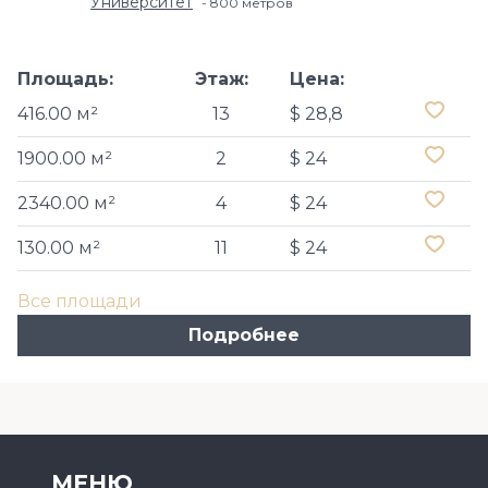
Университет
800 метров
Площадь:
Этаж:
Цена:
416.00 м²
13
$ 28,8
1900.00 м²
2
$ 24
2340.00 м²
4
$ 24
130.00 м²
11
$ 24
Все площади
Подробнее
МЕНЮ