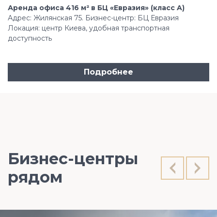
Аренда офиса 416 м² в БЦ «Евразия» (класс A)
Адрес: Жилянская 75. Бизнес-центр: БЦ Евразия
Локация: центр Киева, удобная транспортная
доступность
Подробнее
Бизнес-центры
рядом