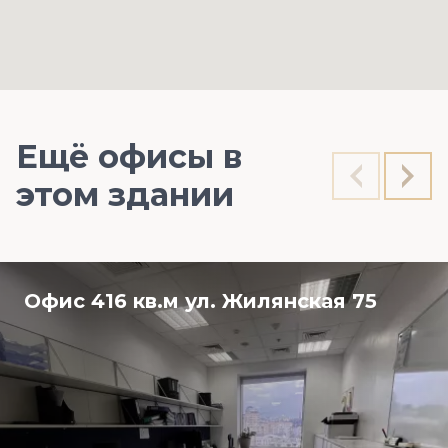
Ещё офисы в
этом здании
Офис 416 кв.м ул. Жилянская 75