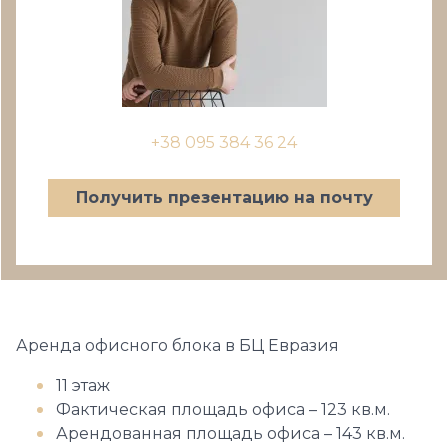
+38 095 384 36 24
Получить презентацию на почту
Аренда офисного блока в БЦ Евразия
11 этаж
Фактическая площадь офиса – 123 кв.м.
Арендованная площадь офиса – 143 кв.м.