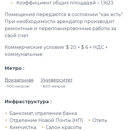
Коэффициент общих площадей – 1,1623
Помещения передаются в состоянии "как есть".
При необходимости арендатор производит
ремонтные и перепланировочные работы за
свой счет.
Коммерческие условия: $ 20 + $ 6 + НДС +
коммунальные.
Метро
Вокзальная
Университет
900 метров
800 метров
Инфраструктура
Банкомат, отделение банка
Отделение Новой Почты (НП)
Отель
Химчистка
Салон красоты