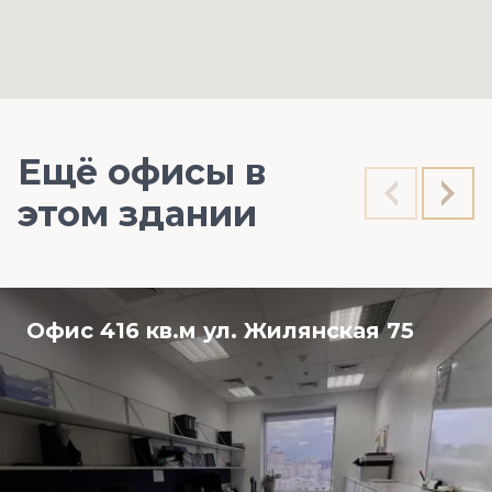
Ещё офисы в
этом здании
Офис 416 кв.м ул. Жилянская 75