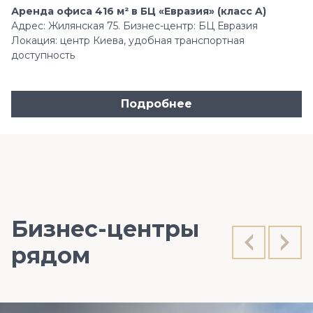
Аренда офиса 416 м² в БЦ «Евразия» (класс A)
Адрес: Жилянская 75. Бизнес-центр: БЦ Евразия
Локация: центр Киева, удобная транспортная
доступность
Подробнее
Бизнес-центры
рядом