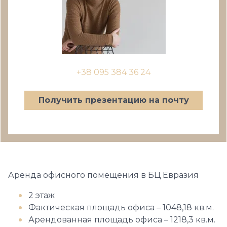
+38 095 384 36 24
Получить презентацию на почту
Аренда офисного помещения в БЦ Евразия
2 этаж
Фактическая площадь офиса – 1048,18 кв.м.
Арендованная площадь офиса – 1218,3 кв.м.