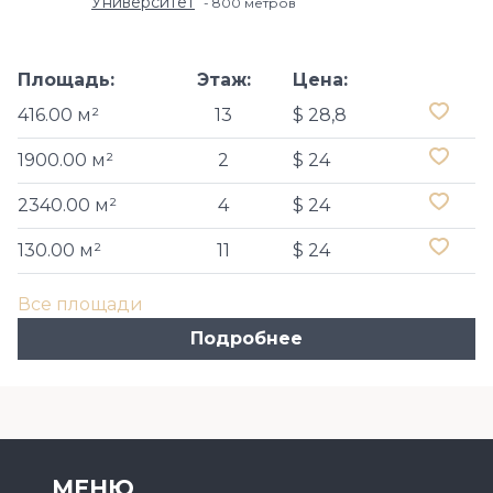
Университет
800 метров
Площадь:
Этаж:
Цена:
416.00 м²
13
$ 28,8
1900.00 м²
2
$ 24
2340.00 м²
4
$ 24
130.00 м²
11
$ 24
Все площади
Подробнее
МЕНЮ