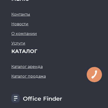
Контакты
Новости
О компании
Услуги
КАТАЛОГ
Каталог аренда
Каталог продажа