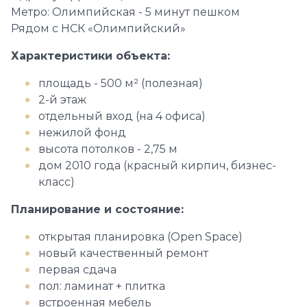
Метро: Олимпийская - 5 минут пешком
Рядом с НСК «Олимпийский»
Характеристики объекта:
площадь - 500 м² (полезная)
2-й этаж
отдельный вход (на 4 офиса)
нежилой фонд
высота потолков - 2,75 м
дом 2010 года (красный кирпич, бизнес-
класс)
Планирование и состояние:
открытая планировка (Open Space)
новый качественный ремонт
первая сдача
пол: ламинат + плитка
встроенная мебель