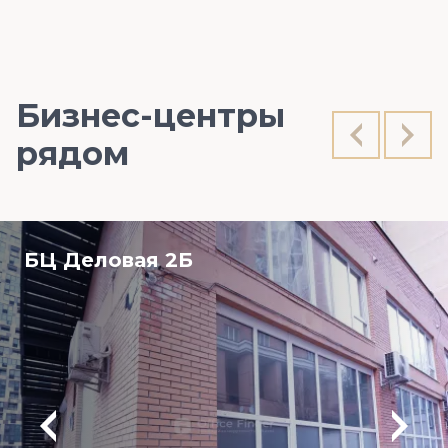
Бизнес-центры
рядом
БЦ Деловая 2Б