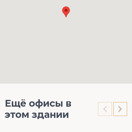
Ещё офисы в
этом здании