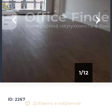
1
/
12
ID: 2267
Добавить в избранное