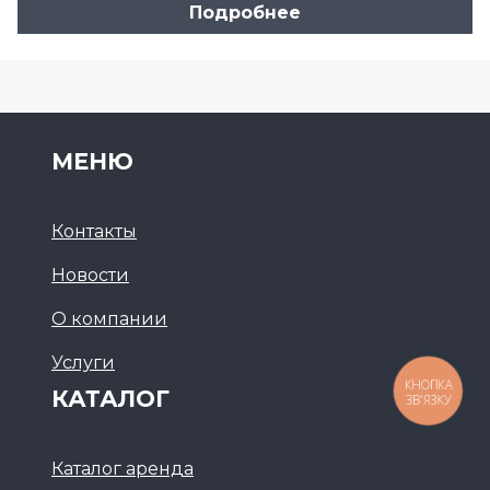
Подробнее
МЕНЮ
Контакты
Новости
О компании
Услуги
КАТАЛОГ
КНОПКА
ЗВ'ЯЗКУ
Каталог аренда