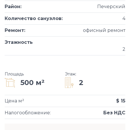
Район
:
Печерский
Количество санузлов
:
4
Ремонт
:
офисный ремонт
Этажность
2
Площадь
Этаж
:
2
500 м²
Цена м²
$ 15
Налогообложение
:
Без НДС