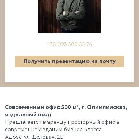
+38 093 589 05 74
Получить презентацию на почту
Современный офис 500 м², г. Олимпийская,
отдельный вход
Предлагается в аренду просторный офис в
современном здании бизнес-класса.
Адрес: ул. Деловая, 2Б