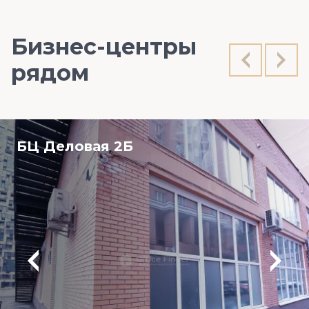
Бизнес-центры
рядом
БЦ Деловая 2Б