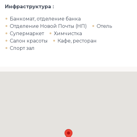
Инфраструктура
Банкомат, отделение банка
Отделение Новой Почты (НП)
Отель
Супермаркет
Химчистка
Салон красоты
Кафе, ресторан
Спорт зал