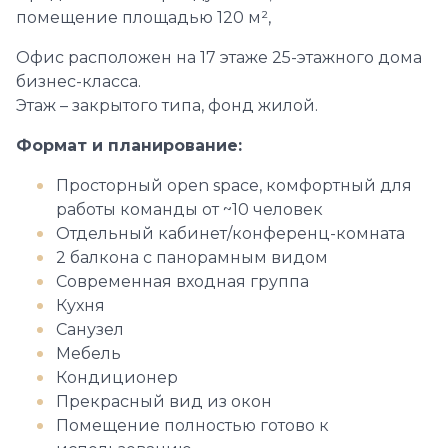
помещение площадью 120 м²,
Офис расположен на 17 этаже 25-этажного дома
бизнес-класса.
Этаж – закрытого типа, фонд жилой.
Формат и планирование:
Просторный open space, комфортный для
работы команды от ~10 человек
Отдельный кабинет/конференц-комната
2 балкона с панорамным видом
Современная входная группа
Кухня
Санузел
Мебель
Кондиционер
Прекрасный вид из окон
Помещение полностью готово к