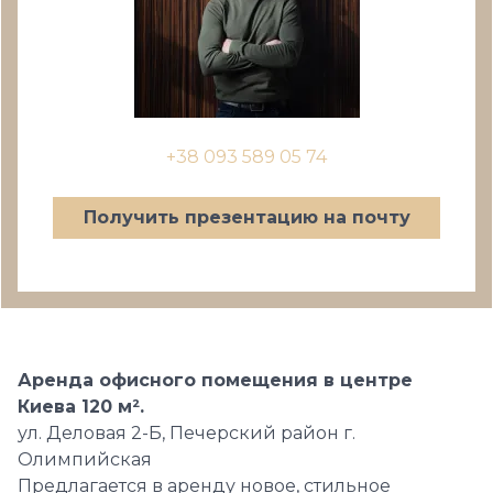
+38 093 589 05 74
Получить презентацию на почту
Аренда офисного помещения в центре
Киева 120 м².
ул. Деловая 2-Б, Печерский район г.
Олимпийская
Предлагается в аренду новое, стильное