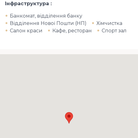
Інфраструктура
Банкомат, відділення банку
Відділення Нової Пошти (НП)
Хімчистка
Салон краси
Кафе, ресторан
Спорт зал