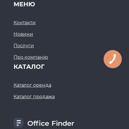
МЕНЮ
Контакти
Новини
Послуги
Про компанію
КАТАЛОГ
Каталог оренда
Каталог продажа