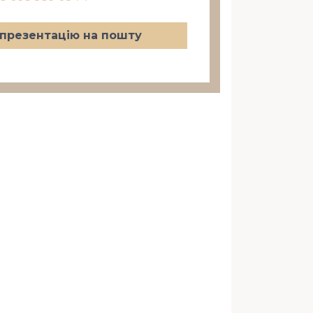
презентацію на пошту