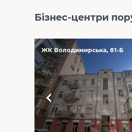
Бізнес-центри пор
ЖК Володимирська, 81-Б