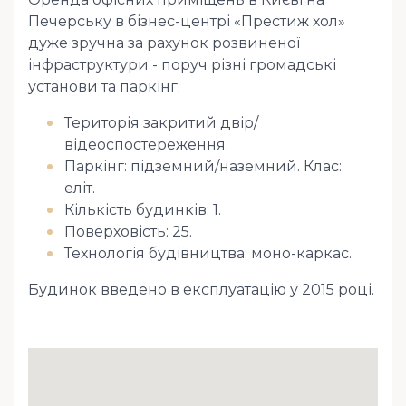
Печерську в бізнес-центрі «Престиж хол»
дуже зручна за рахунок розвиненої
інфраструктури - поруч різні громадські
установи та паркінг.
Територія закритий двір/
відеоспостереження.
Паркінг: підземний/наземний. Клас:
еліт.
Кількість будинків: 1.
Поверховість: 25.
Технологія будівництва: моно-каркас.
Будинок введено в експлуатацію у 2015 році.