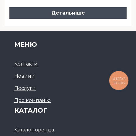
Детальніше
МЕНЮ
Контакти
Новини
КНОПКА
ЗВ'ЯЗКУ
Послуги
Про компанію
КАТАЛОГ
Каталог оренда