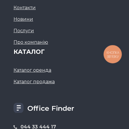
Контакти
Новини
Послуги
Про компанію
КАТАЛОГ
КНОПКА
ЗВ'ЯЗКУ
Каталог оренда
Каталог продажа
044 33 444 17