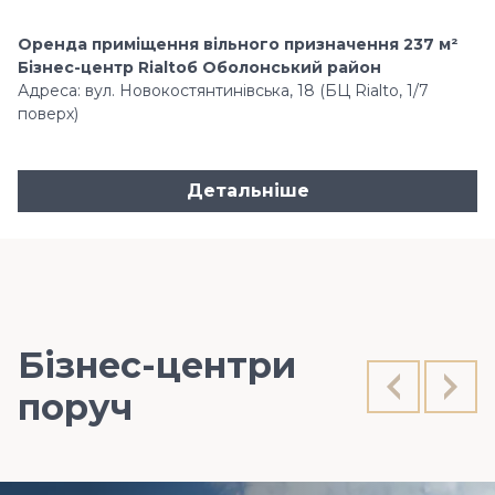
Оренда приміщення вільного призначення 237 м²
Бізнес-центр Rialtoб Оболонський район
Адреса: вул. Новокостянтинівська, 18 (БЦ Rialto, 1/7
поверх)
Детальніше
Бізнес-центри
поруч