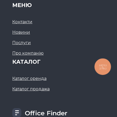
МЕНЮ
Контакти
Новини
Послуги
Про компанію
КАТАЛОГ
КНОПКА
ЗВ'ЯЗКУ
Каталог оренда
Каталог продажа