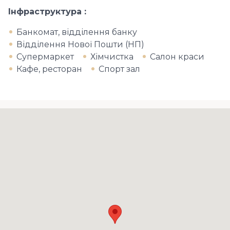
Інфраструктура
Банкомат, відділення банку
Відділення Нової Пошти (НП)
Супермаркет
Хімчистка
Салон краси
Кафе, ресторан
Спорт зал