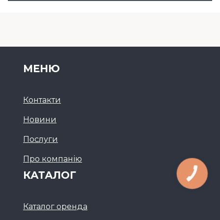
МЕНЮ
Контакти
Новини
Послуги
Про компанію
КАТАЛОГ
Каталог оренда