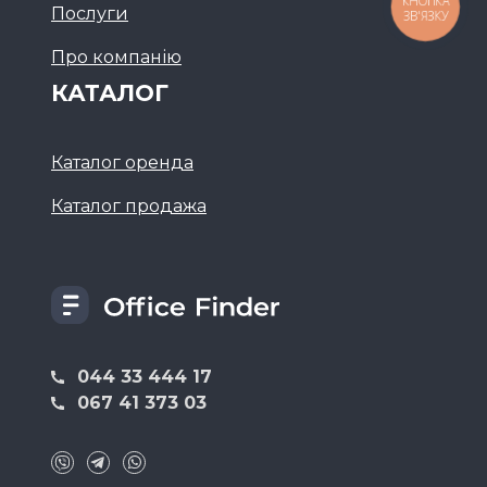
КНОПКА
Послуги
ЗВ'ЯЗКУ
Про компанію
КАТАЛОГ
Каталог оренда
Каталог продажа
044 33 444 17
067 41 373 03