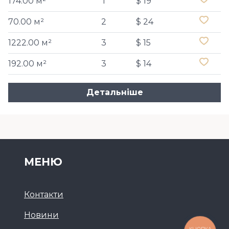
174.00 м²
1
$ 19
70.00 м²
2
$ 24
1222.00 м²
3
$ 15
192.00 м²
3
$ 14
Детальніше
МЕНЮ
Контакти
Новини