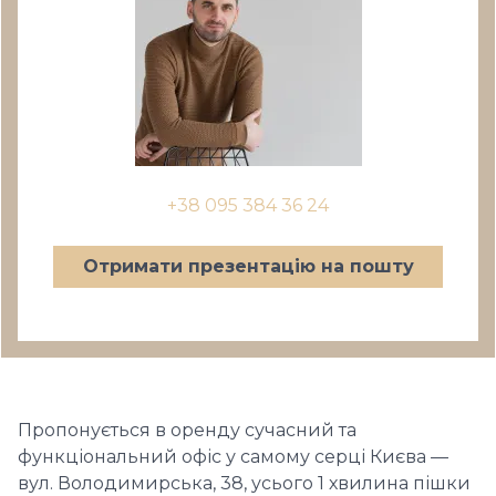
+38 095 384 36 24
Отримати презентацію на пошту
Пропонується в оренду сучасний та
функціональний офіс у самому серці Києва —
вул. Володимирська, 38, усього 1 хвилина пішки