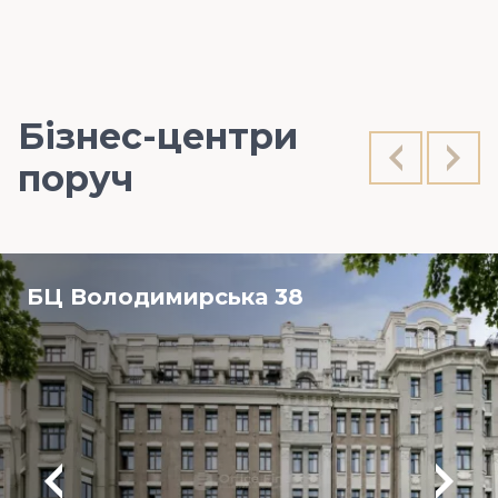
Бізнес-центри
поруч
БЦ Володимирська 38