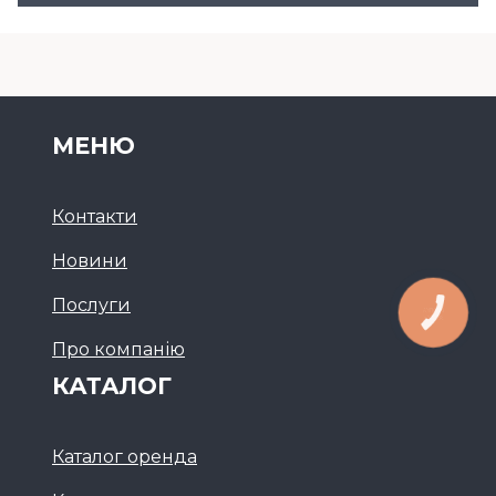
МЕНЮ
Контакти
Новини
Послуги
Про компанію
КАТАЛОГ
Каталог оренда