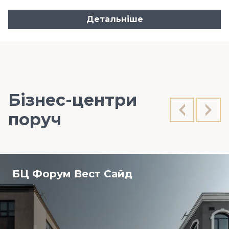
Детальніше
Бізнес-центри
поруч
БЦ Форум Вест Сайд