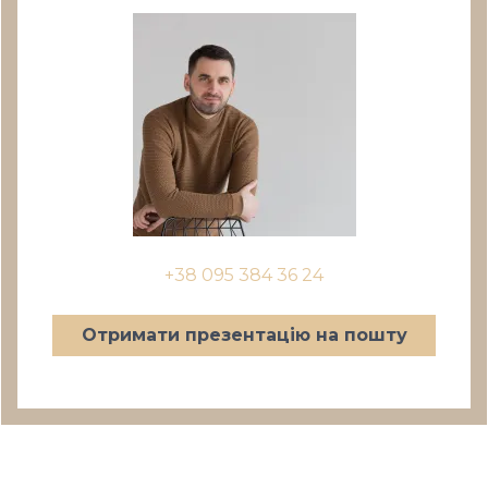
+38 095 384 36 24
Отримати презентацію на пошту