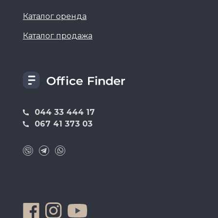
Каталог оренда
Каталог продажа
044 33 444 17
067 41 373 03