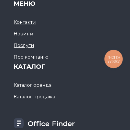
МЕНЮ
Контакти
Новини
Послуги
Про компанію
КНОПКА
ЗВ'ЯЗКУ
КАТАЛОГ
Каталог оренда
Каталог продажа