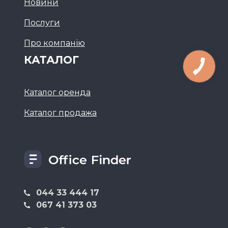
Новини
Послуги
Про компанію
КАТАЛОГ
Каталог оренда
Каталог продажа
044 33 444 17
067 41 373 03