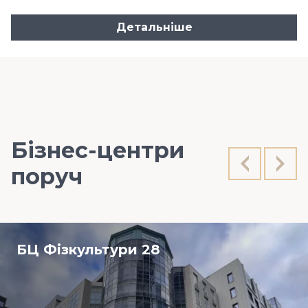
Детальніше
Бізнес-центри
поруч
БЦ Фізкультури 28