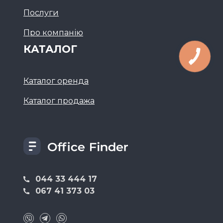
Послуги
Про компанію
КАТАЛОГ
Каталог оренда
Каталог продажа
044 33 444 17
067 41 373 03